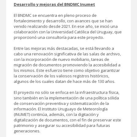
Desarrollo y mejoras del BNDMC Inumet
El BNDMC se encuentra en pleno proceso de
fortalecimiento y desarrollo, con avances que se han
venido realizando desde 2021. En ese año, se inició una
colaboración con la Universidad Católica del Uruguay, que
proporcionó una consultoría para este proyecto.
Entre las mejoras más destacadas, se está llevando a
cabo una renovación significativa de las salas de archivo,
con la incorporación de nuevo mobiliario, tareas de
migración de documentos promoviendo la accesibilidad a
los mismos. Este esfuerzo tiene como objetivo garantizar
la conservación de los valiosos registros históricos,
algunos de los cuales datan de hace más de 130 años.
El proyecto no sólo se enfoca en la infraestructura física,
sino también en la implementación de una política sólida
de conservación preventiva y sistematización de la
información. El Instituto Uruguayo de Meteorología
(INUMET) continúa, además, con la digitación y
digitalización de documentos, con el fin de preservar este
patrimonio y asegurar su accesibilidad para futuras
generaciones.