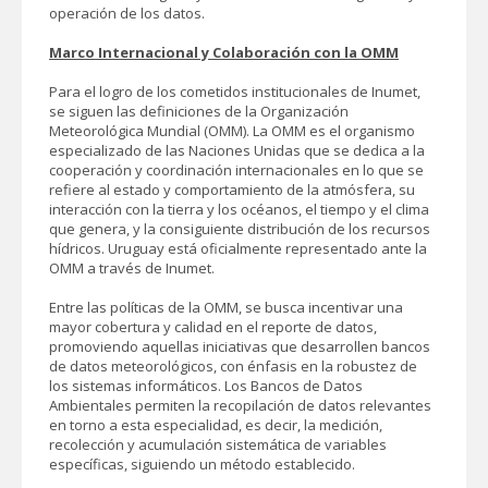
operación de los datos.
Marco Internacional y Colaboración con la OMM
Para el logro de los cometidos institucionales de Inumet,
se siguen las definiciones de la Organización
Meteorológica Mundial (OMM). La OMM es el organismo
especializado de las Naciones Unidas que se dedica a la
cooperación y coordinación internacionales en lo que se
refiere al estado y comportamiento de la atmósfera, su
interacción con la tierra y los océanos, el tiempo y el clima
que genera, y la consiguiente distribución de los recursos
hídricos. Uruguay está oficialmente representado ante la
OMM a través de Inumet.
Entre las políticas de la OMM, se busca incentivar una
mayor cobertura y calidad en el reporte de datos,
promoviendo aquellas iniciativas que desarrollen bancos
de datos meteorológicos, con énfasis en la robustez de
los sistemas informáticos. Los Bancos de Datos
Ambientales permiten la recopilación de datos relevantes
en torno a esta especialidad, es decir, la medición,
recolección y acumulación sistemática de variables
específicas, siguiendo un método establecido.